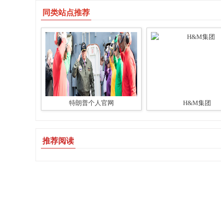
同类站点推荐
特朗普个人官网
H&M集团
推荐阅读