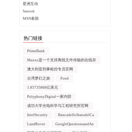
星洲互动
Sanook
MSN泰国
热门链接
PrimeBank
Maxxo是一个支持离线文件传输的在线存
澳大利亚刑事检控专员官网
台湾梦幻之旅
Food
1.85735868亿美元
PolyphonyDigital一家内部
成功大学光电科学与工程研究所官网
IntelSecurity
BancadelloStatodelCa
LandRover
GoogleQuestionsandAn