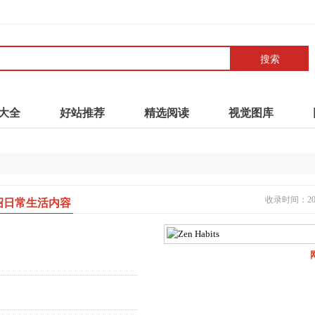
搜索
大全
好站推荐
精选阅读
视觉图库
收录时间：2021
客介绍日常生活内容