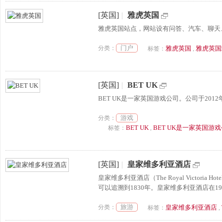
[英国]
|
雅虎英国
雅虎英国站点，网站设有问答、汽车、聊天、
门户
分类：
雅虎英国
雅虎英国
标签：
,
[英国]
|
BET UK
BET UK是一家英国游戏公司。公司于201
游戏
分类：
BET UK
BET UK是一家英国游
标签：
,
[英国]
|
皇家维多利亚酒店
皇家维多利亚酒店（The Royal Victo
可以追溯到1830年。皇家维多利亚酒店在1
旅游
分类：
皇家维多利亚酒店
标签：
,