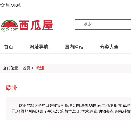
加入收藏
首页
网址导航
国内网站
分类大全
当前位置：
首页
>
欧洲
欧洲
欧洲网站大全栏目是收集和整理英国,法国,德国,荷兰,俄罗斯,挪威
讯;收录的网站涵盖了生活,娱乐,留学,知识,学术,创意,购物海淘,金融