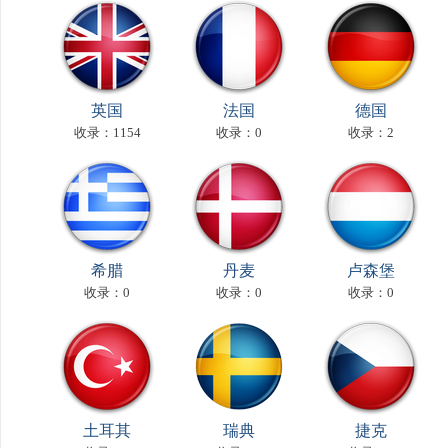
英国
法国
德国
收录：1154
收录：0
收录：2
希腊
丹麦
卢森堡
收录：0
收录：0
收录：0
土耳其
瑞典
捷克