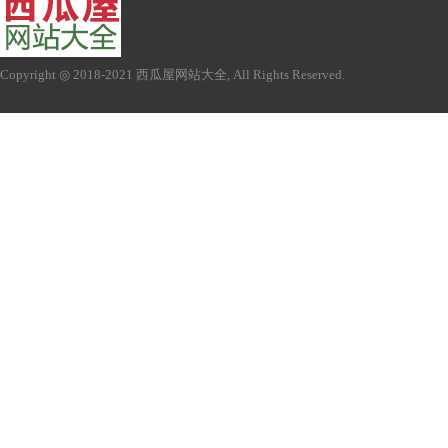
Copyright ◎ 2018-2021
西瓜屋网站大全
, All Rights Reserved.