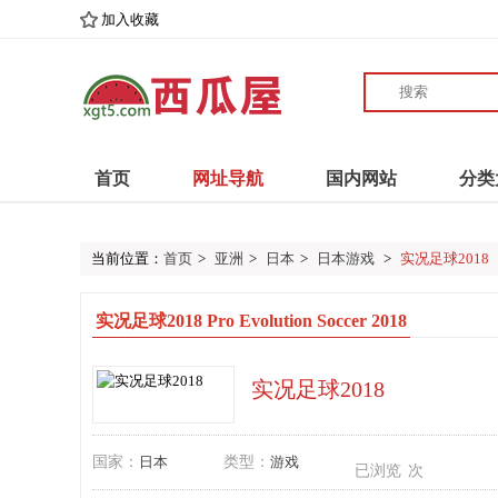
加入收藏
首页
网址导航
国内网站
分类
当前位置：
首页
>
亚洲
>
日本
>
日本游戏
>
实况足球2018
实况足球2018 Pro Evolution Soccer 2018
实况足球2018
国家：
日本
类型：
游戏
已浏览
次