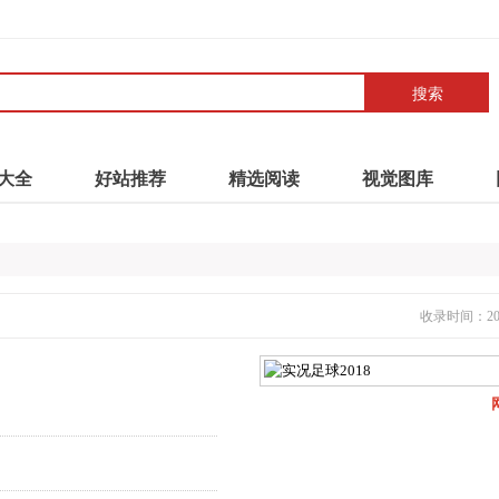
搜索
大全
好站推荐
精选阅读
视觉图库
收录时间：2021