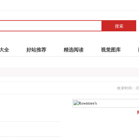
搜索
大全
好站推荐
精选阅读
视觉图库
收录时间：2021