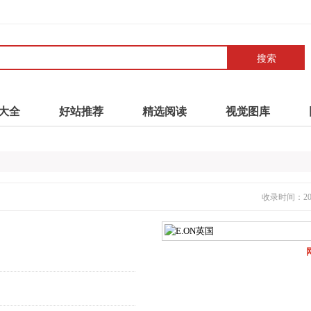
搜索
大全
好站推荐
精选阅读
视觉图库
收录时间：2021