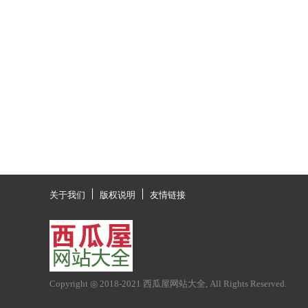
关于我们
版权说明
友情链接
Copyright ◎ 2018-2021
西瓜屋网站大全
, All Rights Reserved.