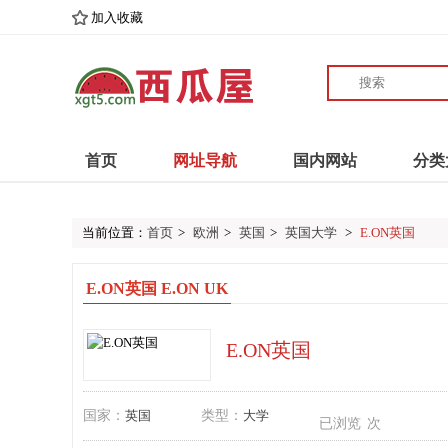
加入收藏
首页
网址导航
国内网站
分类
当前位置：
首页
>
欧洲
>
英国
>
英国大学
>
E.ON英国
E.ON英国 E.ON UK
E.ON英国
国家：
英国
类型：
大学
已浏览
次