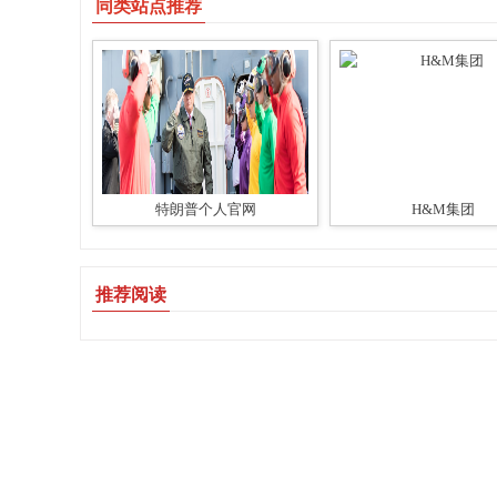
同类站点推荐
特朗普个人官网
H&M集团
推荐阅读