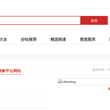
搜索
大全
好站推荐
精选阅读
视觉图库
收录时间：2021
作演奏平台网站