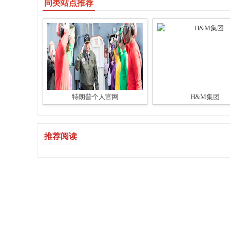
同类站点推荐
特朗普个人官网
H&M集团
推荐阅读