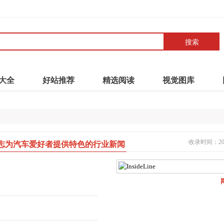
搜索
大全
好站推荐
精选阅读
视觉图库
收录时间：2021
汽车杂志杂志为汽车爱好者提供特色的行业新闻