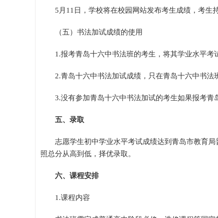
5月11日，学校将在校园网站发布考生成绩，考生
（五）书法加试成绩的使用
1.报考青岛十六中书法班的考生，将其学业水平
2.青岛十六中书法加试成绩，只在青岛十六中书
3.没有参加青岛十六中书法加试的考生如果报考
五、录取
志愿学生初中学业水平考试成绩达到青岛市教育局
照总分从高到低，择优录取。
六、课程安排
1.课程内容