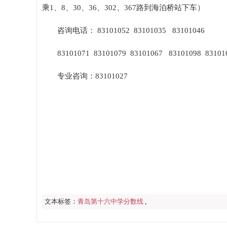
乘1、8、30、36、302、367路到海泊桥站下车）
咨询电话： 83101052 83101035 83101046
83101071 83101079 83101067 83101098 8310
专业咨询：83101027
文本标签：
青岛第十六中学分数线
,