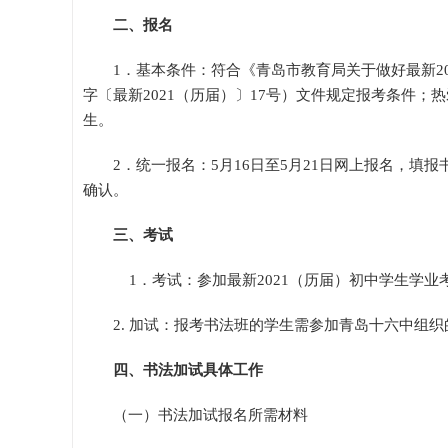
二、报名
1．基本条件：符合《青岛市教育局关于做好最新2
字〔最新2021（历届）〕17号）文件规定报考条件
生。
2．统一报名：5月16日至5月21日网上报名，填报
确认。
三、考试
1．考试：参加最新2021（历届）初中学生学业
2. 加试：报考书法班的学生需参加青岛十六中组
四、书法加试具体工作
（一）书法加试报名所需材料