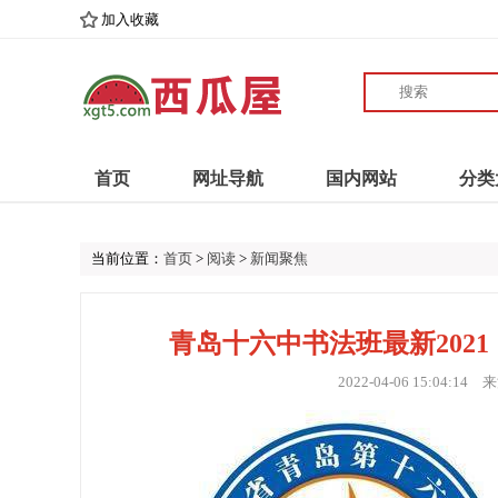
加入收藏
首页
网址导航
国内网站
分类
当前位置：
首页
>
阅读
>
新闻聚焦
青岛十六中书法班最新202
2022-04-06 15:04:14
来