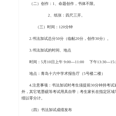
（二）创作：1、命题创作，书体不限。
2、纸张：四尺三开。
（三）时间：120分钟
2.书法加试总分50分（临帖20分，创作30分）。
3.书法加试的时间、地点
时间：5月10日上午 9:00---11:00 下午13:30---15:
地点：青岛十六中学术报告厅（5号楼二楼）
4.注意事项：书法加试时考生须提前30分钟持考
外，其它笔墨砚等考试用具自带；考生家长在指定区域
绩以零分计。
（四）书法加试成绩发布