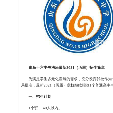
青岛十六中书法班最新2021（历届）招生简章
为满足学生多元化发展的需求，充分发挥我校作为
局批准，最新2021（历届）我校继续招收1个普通高中
一、招生计划
1个班， 40人以内。