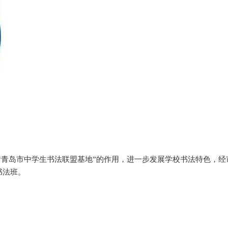
“青岛市中学生书法联盟基地”的作用，进一步发展学校书法特色，经
书法班。