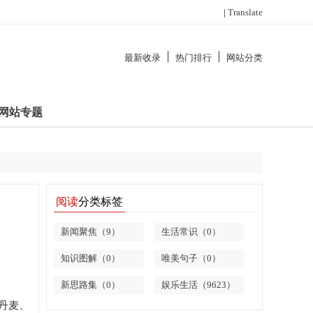
|
Translate
最新收录
热门排行
网站分类
网站专题
阅读
分类标签
新闻聚焦（9）
生活常识（0）
知识图解（0）
唯美句子（0）
新思路集（0）
娱乐生活（9623）
丹麦、