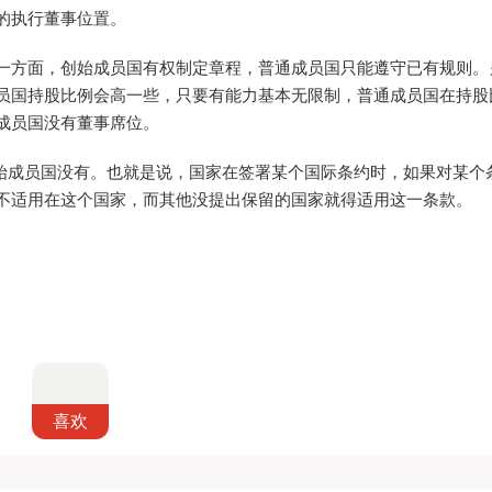
的执行董事位置。
方面，创始成员国有权制定章程，普通成员国只能遵守已有规则。
员国持股比例会高一些，只要有能力基本无限制，普通成员国在持股
成员国没有董事席位。
成员国没有。也就是说，国家在签署某个国际条约时，如果对某个
不适用在这个国家，而其他没提出保留的国家就得适用这一条款。
喜欢