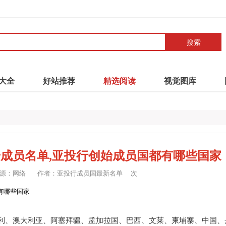
搜索
大全
好站推荐
精选阅读
视觉图库
始成员名单,亚投行创始成员国都有哪些国家
源：网络
作者：亚投行成员国最新名单
次
利、澳大利亚、阿塞拜疆、孟加拉国、巴西、文莱、柬埔寨、中国、