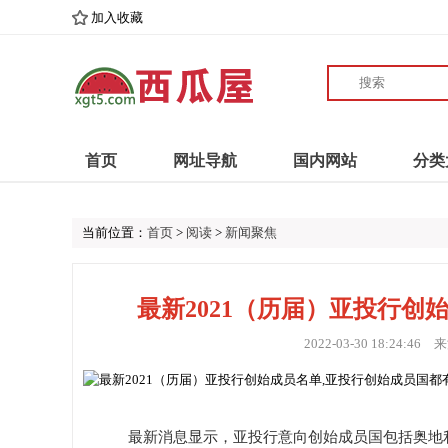
加入收藏
首页
网址导航
国内网站
分类
当前位置：
首页
>
阅读
>
新闻聚焦
最新2021（历届）亚投行创
2022-03-30 18:24:46
来
最新消息显示，亚投行意向创始成员国包括奥地