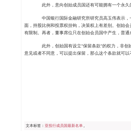
此外，意向创始成员国还有可能拥有一个永久
中国银行国际金融研究所研究员高玉伟表示，一
面，持股比例和投票权挂钩，决策权上有差别。创始会
有限制。再者，董事席位只在创始会员国中产生，普通
此外，创始国有设立"保留条款"的权力，非创始
意见或者不同意，可以提出保留，那么这个条款就可以
文本标签：
亚投行成员国最新名单
,